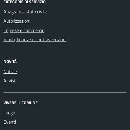
CATEGORIE DI SERVIZIO
Anagrafe e stato civile
Autorizzazioni
Imprese e commercio
Tributi, finanze e contravvenzioni
NOVITÀ
Notizie
Avvisi
VIVERE IL COMUNE
Luoghi
Eventi