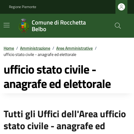
Regione Piemonte
Comune di Rocchetta
Belbo
Home
/
Amministrazione
/
Aree Amministrative
/
ufficio stato civile - anagrafe ed elettorale
ufficio stato civile -
anagrafe ed elettorale
Tutti gli Uffici dell'Area ufficio
stato civile - anagrafe ed