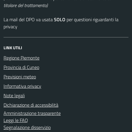
titolare del trattamento)
La mail del DPO va usata
SOLO
per questioni riguardanti la
privacy
LINK UTILI
Regione Piemonte
Provincia di Cuneo
Previsioni meteo
Informativa privacy
Note legali
Dichiarazione di accessibilità
Amministrazione trasparente
Leggi le FAQ
Segnalazione disservizio