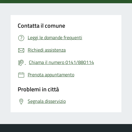
Contatta il comune
Leggi le domande frequenti
Richiedi assistenza
Chiama il numero 0141/880114
Prenota appuntamento
Problemi in città
Segnala disservizio