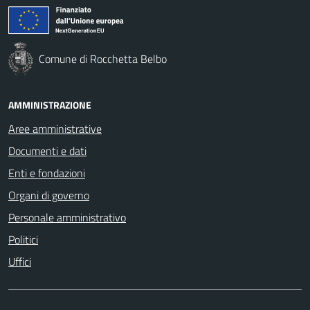
Comune di Rocchetta Belbo
AMMINISTRAZIONE
Aree amministrative
Documenti e dati
Enti e fondazioni
Organi di governo
Personale amministrativo
Politici
Uffici