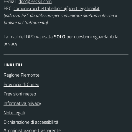
E-mail:
PEC:
(indirizzo PEC da utilizzare per comunicare direttamente con il
titolare del trattamento)
La mail del DPO va usata
SOLO
per questioni riguardanti la
privacy
LINK UTILI
Regione Piemonte
Provincia di Cuneo
Previsioni meteo
Informativa privacy
Note legali
Dichiarazione di accessibilità
Amministrazione trasparente