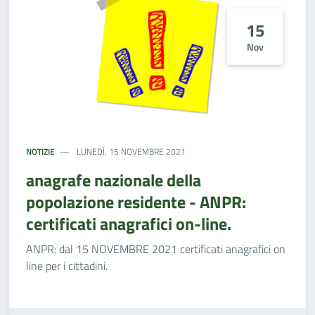
15
Nov
NOTIZIE
LUNEDÌ, 15 NOVEMBRE 2021
anagrafe nazionale della
popolazione residente - ANPR:
certificati anagrafici on-line.
ANPR: dal 15 NOVEMBRE 2021 certificati anagrafici on
line per i cittadini.