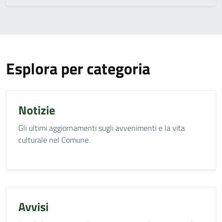
Esplora per categoria
Notizie
Gli ultimi aggiornamenti sugli avvenimenti e la vita
culturale nel Comune.
Avvisi