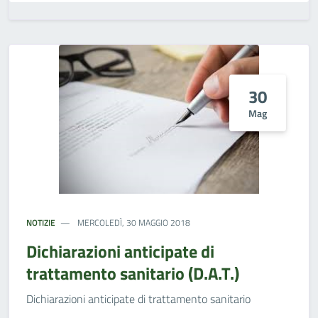
30
Mag
NOTIZIE
MERCOLEDÌ, 30 MAGGIO 2018
Dichiarazioni anticipate di
trattamento sanitario (D.A.T.)
Dichiarazioni anticipate di trattamento sanitario