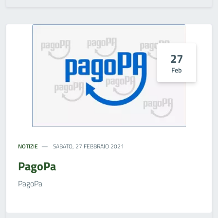
27
Feb
NOTIZIE
SABATO, 27 FEBBRAIO 2021
PagoPa
PagoPa