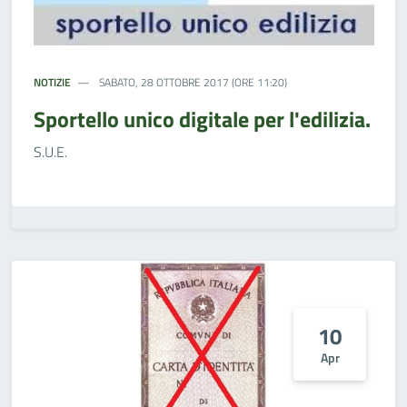
NOTIZIE
SABATO, 28 OTTOBRE 2017 (ORE 11:20)
Sportello unico digitale per l'edilizia.
S.U.E.
10
Apr