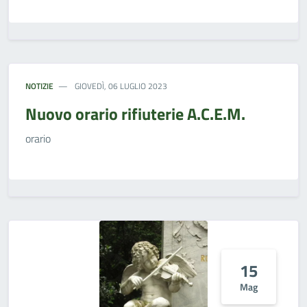
NOTIZIE
GIOVEDÌ, 06 LUGLIO 2023
Nuovo orario rifiuterie A.C.E.M.
orario
15
Mag