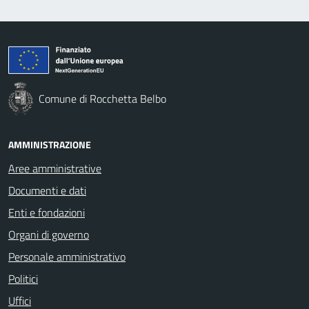
Comune di Rocchetta Belbo
AMMINISTRAZIONE
Aree amministrative
Documenti e dati
Enti e fondazioni
Organi di governo
Personale amministrativo
Politici
Uffici