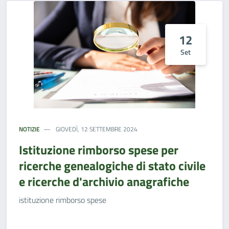
12
Set
NOTIZIE
GIOVEDÌ, 12 SETTEMBRE 2024
Istituzione rimborso spese per
ricerche genealogiche di stato civile
e ricerche d'archivio anagrafiche
istituzione rimborso spese