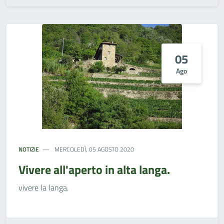
05
Ago
NOTIZIE
MERCOLEDÌ, 05 AGOSTO 2020
Vivere all'aperto in alta langa.
vivere la langa.