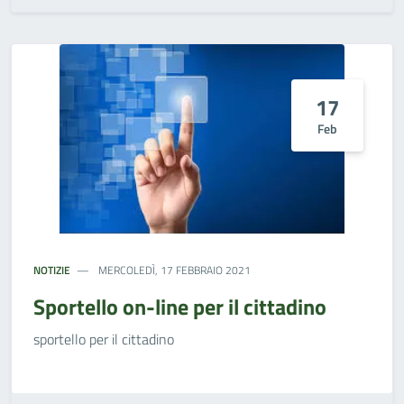
17
Feb
NOTIZIE
MERCOLEDÌ, 17 FEBBRAIO 2021
Sportello on-line per il cittadino
sportello per il cittadino