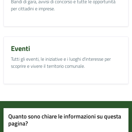
Bandi di gara, avvisi di concorso e tutte le opportunità
per cittadini e imprese.
Eventi
Tutti gli eventi, le iniziative e i luoghi d'interesse per
scoprire e vivere il territorio comunale.
Quanto sono chiare le informazioni su questa
pagina?