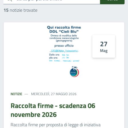
15
notizie trovate
27
Mag
NOTIZIE
MERCOLEDÌ, 27 MAGGIO 2026
Raccolta firme - scadenza 06
novembre 2026
Raccolta firme per proposta di legge di iniziativa