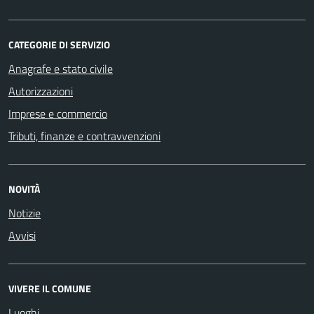
CATEGORIE DI SERVIZIO
Anagrafe e stato civile
Autorizzazioni
Imprese e commercio
Tributi, finanze e contravvenzioni
NOVITÀ
Notizie
Avvisi
VIVERE IL COMUNE
Luoghi