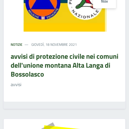
Nov
NOTIZIE
GIOVEDÌ, 18 NOVEMBRE 2021
avvisi di protezione civile nei comuni
dell'unione montana Alta Langa di
Bossolasco
avvisi