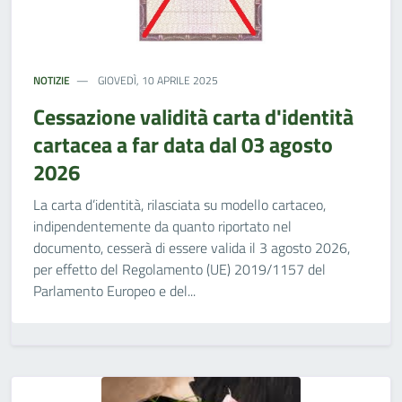
NOTIZIE
GIOVEDÌ, 10 APRILE 2025
Cessazione validità carta d'identità
cartacea a far data dal 03 agosto
2026
La carta d’identità, rilasciata su modello cartaceo,
indipendentemente da quanto riportato nel
documento, cesserà di essere valida il 3 agosto 2026,
per effetto del Regolamento (UE) 2019/1157 del
Parlamento Europeo e del...