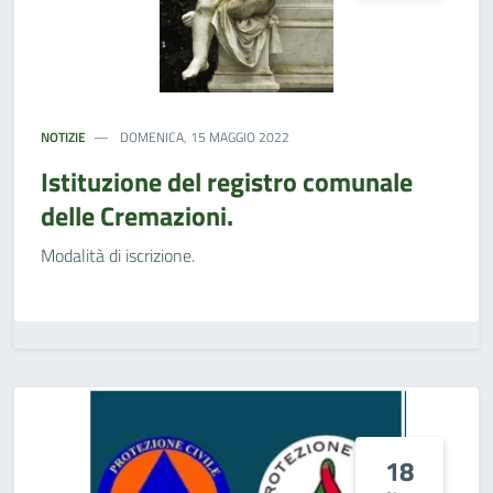
NOTIZIE
DOMENICA, 15 MAGGIO 2022
Istituzione del registro comunale
delle Cremazioni.
Modalità di iscrizione.
18