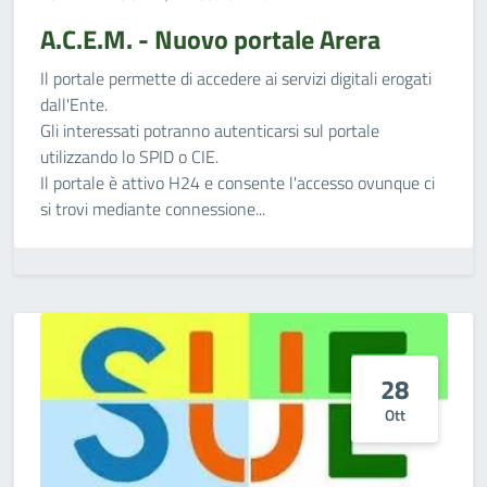
A.C.E.M. - Nuovo portale Arera
Il portale permette di accedere ai servizi digitali erogati
dall'Ente.
Gli interessati potranno autenticarsi sul portale
utilizzando lo SPID o CIE.
Il portale è attivo H24 e consente l'accesso ovunque ci
si trovi mediante connessione...
28
Ott