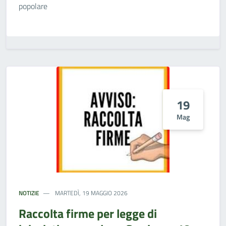
popolare
19
Mag
NOTIZIE
MARTEDÌ, 19 MAGGIO 2026
Raccolta firme per legge di