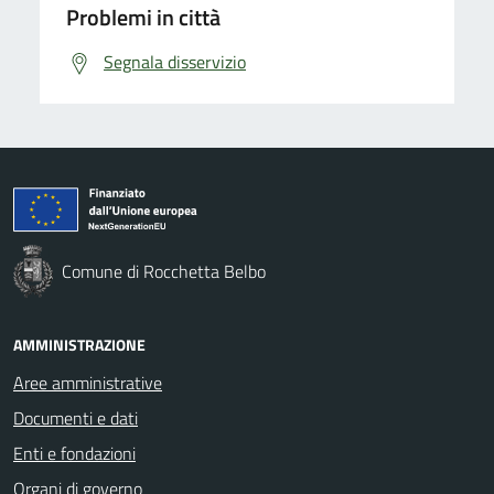
Problemi in città
Segnala disservizio
Comune di Rocchetta Belbo
AMMINISTRAZIONE
Aree amministrative
Documenti e dati
Enti e fondazioni
Organi di governo