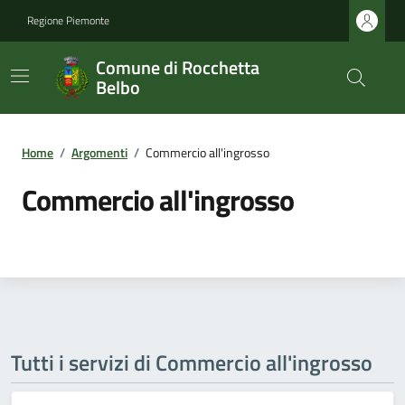
Regione Piemonte
Comune di Rocchetta
Belbo
Home
/
Argomenti
/
Commercio all'ingrosso
Commercio all'ingrosso
Tutti i servizi di Commercio all'ingrosso