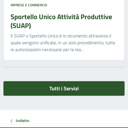
IMPRESE E COMMERCIO
Sportello Unico Attività Produttive
(SUAP)
Il SUAP o Sportello Unico è lo strumento attraverso il
quale vengono unificate, in un solo procedimento, tutte
le autorizzazioni necessarie per la rea...
Tutti i Servizi
Indietro