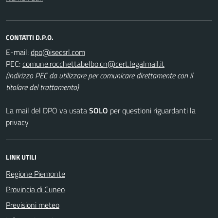
CONTATTI D.P.O.
E-mail:
PEC:
(indirizzo PEC da utilizzare per comunicare direttamente con il
titolare del trattamento)
La mail del DPO va usata
SOLO
per questioni riguardanti la
privacy
LINK UTILI
Regione Piemonte
Provincia di Cuneo
Previsioni meteo