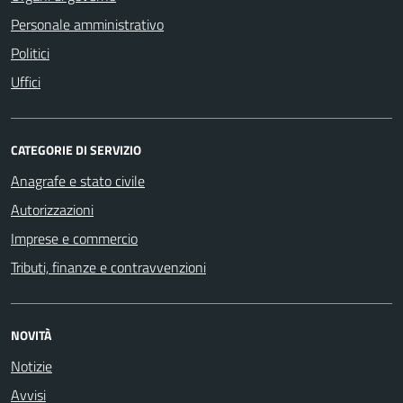
Personale amministrativo
Politici
Uffici
CATEGORIE DI SERVIZIO
Anagrafe e stato civile
Autorizzazioni
Imprese e commercio
Tributi, finanze e contravvenzioni
NOVITÀ
Notizie
Avvisi