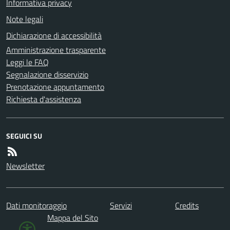
Informativa privacy
Note legali
Dichiarazione di accessibilità
Amministrazione trasparente
Leggi le FAQ
Segnalazione disservizio
Prenotazione appuntamento
Richiesta d'assistenza
SEGUICI SU
Newsletter
Dati monitoraggio
Servizi
Credits
Mappa del Sito