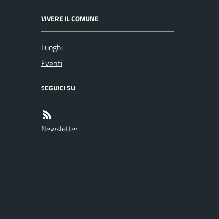
VIVERE IL COMUNE
Luoghi
Eventi
SEGUICI SU
Newsletter