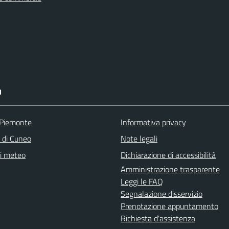
I
 Piemonte
Informativa privacy
a di Cuneo
Note legali
ni meteo
Dichiarazione di accessibilità
Amministrazione trasparente
Leggi le FAQ
Segnalazione disservizio
Prenotazione appuntamento
Richiesta d'assistenza