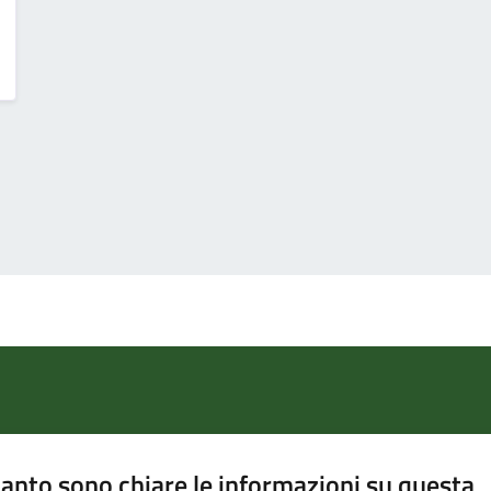
anto sono chiare le informazioni su questa