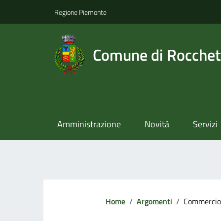
Regione Piemonte
Comune di Rocchet
Amministrazione
Novità
Servizi
Home
/
Argomenti
/
Commercio