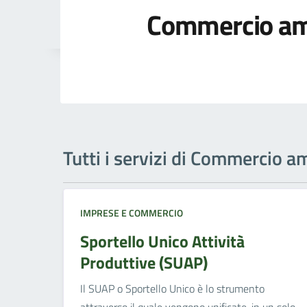
Commercio am
Tutti i servizi di Commercio 
IMPRESE E COMMERCIO
Sportello Unico Attività
Produttive (SUAP)
Il SUAP o Sportello Unico è lo strumento