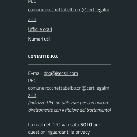
PEC:
Uffici e orari
Numeri utili
CONTATTI D.P.O.
E-mail:
PEC:
(indirizzo PEC da utilizzare per comunicare
direttamente con il titolare del trattamento)
La mail del DPO va usata
SOLO
per
questioni riguardanti la privacy