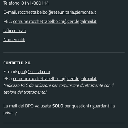
Telefono:
0141/880114
E-mail:
PEC:
Uffici e orari
Numeri utili
CONTATTI D.P.O.
E-mail:
PEC:
(indirizzo PEC da utilizzare per comunicare direttamente con il
titolare del trattamento)
La mail del DPO va usata
SOLO
per questioni riguardanti la
privacy