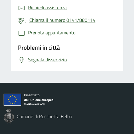
Richiedi assistenza
Chiama il numero 0141/880114
Prenota appuntamento
Problemi in città
Segnala disservizio
Comune di Rocchetta Belbo