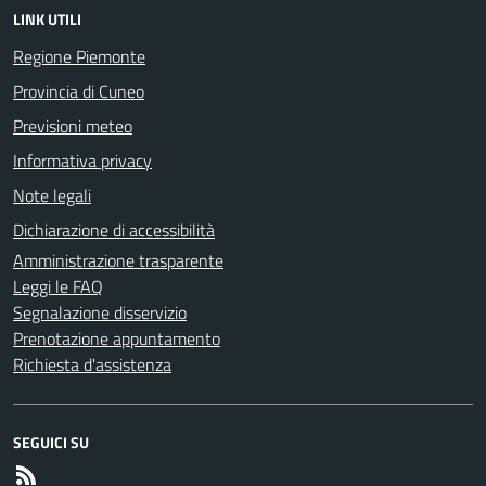
LINK UTILI
Regione Piemonte
Provincia di Cuneo
Previsioni meteo
Informativa privacy
Note legali
Dichiarazione di accessibilità
Amministrazione trasparente
Leggi le FAQ
Segnalazione disservizio
Prenotazione appuntamento
Richiesta d'assistenza
SEGUICI SU