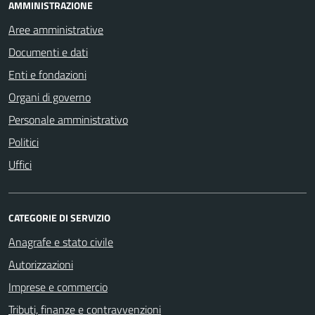
AMMINISTRAZIONE
Aree amministrative
Documenti e dati
Enti e fondazioni
Organi di governo
Personale amministrativo
Politici
Uffici
CATEGORIE DI SERVIZIO
Anagrafe e stato civile
Autorizzazioni
Imprese e commercio
Tributi, finanze e contravvenzioni