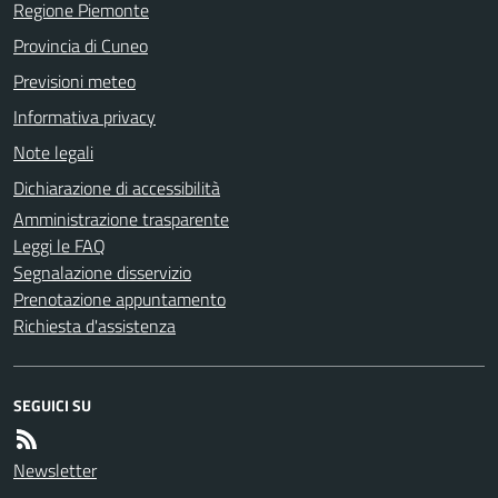
Regione Piemonte
Provincia di Cuneo
Previsioni meteo
Informativa privacy
Note legali
Dichiarazione di accessibilità
Amministrazione trasparente
Leggi le FAQ
Segnalazione disservizio
Prenotazione appuntamento
Richiesta d'assistenza
SEGUICI SU
Newsletter