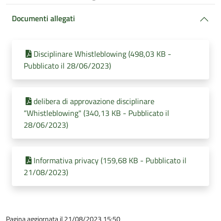
Documenti allegati
Disciplinare Whistleblowing (498,03 KB -
Pubblicato il 28/06/2023)
delibera di approvazione disciplinare
“Whistleblowing" (340,13 KB - Pubblicato il
28/06/2023)
Informativa privacy (159,68 KB - Pubblicato il
21/08/2023)
Pagina aggiornata il 21/08/2023 15:50