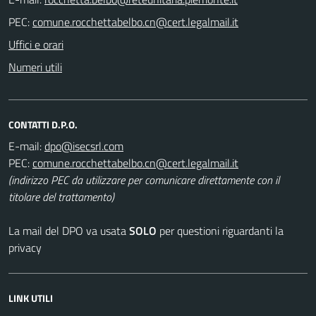
PEC:
Uffici e orari
Numeri utili
CONTATTI D.P.O.
E-mail:
PEC:
(indirizzo PEC da utilizzare per comunicare direttamente con il
titolare del trattamento)
La mail del DPO va usata
SOLO
per questioni riguardanti la
privacy
LINK UTILI