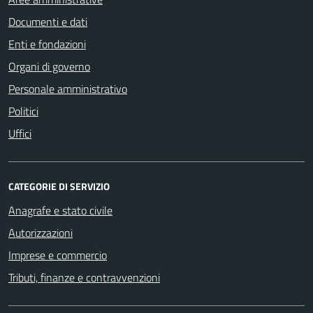
Documenti e dati
Enti e fondazioni
Organi di governo
Personale amministrativo
Politici
Uffici
CATEGORIE DI SERVIZIO
Anagrafe e stato civile
Autorizzazioni
Imprese e commercio
Tributi, finanze e contravvenzioni