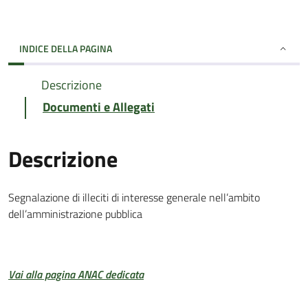
INDICE DELLA PAGINA
Descrizione
Documenti e Allegati
Descrizione
Segnalazione di illeciti di interesse generale nell’ambito
dell’amministrazione pubblica
Vai alla pagina ANAC dedicata