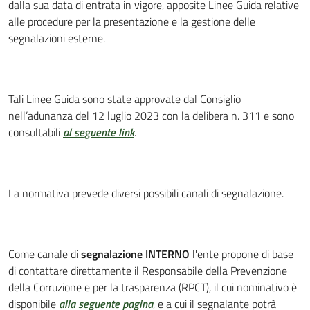
dalla sua data di entrata in vigore, apposite Linee Guida relative
alle procedure per la presentazione e la gestione delle
segnalazioni esterne.
Tali Linee Guida sono state approvate dal Consiglio
nell’adunanza del 12 luglio 2023 con la delibera n. 311 e sono
consultabili
al seguente link
.
La normativa prevede diversi possibili canali di segnalazione.
Come canale di
segnalazione INTERNO
l'ente propone di base
di contattare direttamente il Responsabile della Prevenzione
della Corruzione e per la trasparenza (RPCT), il cui nominativo è
disponibile
alla seguente pagina
, e a cui il segnalante potrà