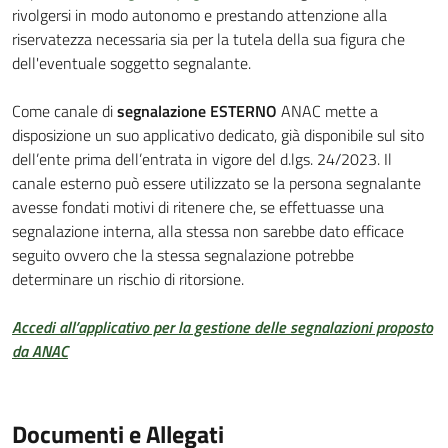
rivolgersi in modo autonomo e prestando attenzione alla
riservatezza necessaria sia per la tutela della sua figura che
dell'eventuale soggetto segnalante.
Come canale di
segnalazione ESTERNO
ANAC mette a
disposizione un suo applicativo dedicato, già disponibile sul sito
dell’ente prima dell’entrata in vigore del d.lgs. 24/2023. Il
canale esterno può essere utilizzato se la persona segnalante
avesse fondati motivi di ritenere che, se effettuasse una
segnalazione interna, alla stessa non sarebbe dato efficace
seguito ovvero che la stessa segnalazione potrebbe
determinare un rischio di ritorsione.
Accedi all’applicativo per la gestione delle segnalazioni proposto
da ANAC
Documenti e Allegati