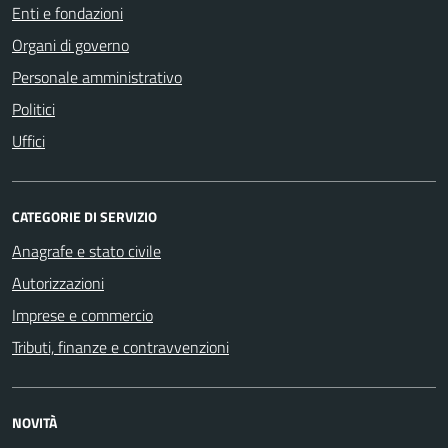
Enti e fondazioni
Organi di governo
Personale amministrativo
Politici
Uffici
CATEGORIE DI SERVIZIO
Anagrafe e stato civile
Autorizzazioni
Imprese e commercio
Tributi, finanze e contravvenzioni
NOVITÀ