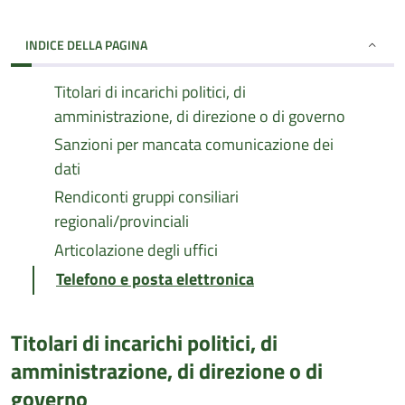
INDICE DELLA PAGINA
Titolari di incarichi politici, di
amministrazione, di direzione o di governo
Sanzioni per mancata comunicazione dei
dati
Rendiconti gruppi consiliari
regionali/provinciali
Articolazione degli uffici
Telefono e posta elettronica
Titolari di incarichi politici, di
amministrazione, di direzione o di
governo