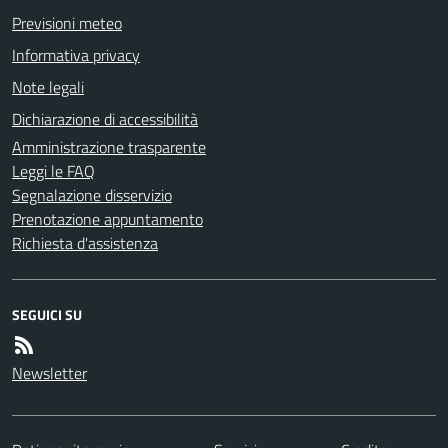
Previsioni meteo
Informativa privacy
Note legali
Dichiarazione di accessibilità
Amministrazione trasparente
Leggi le FAQ
Segnalazione disservizio
Prenotazione appuntamento
Richiesta d'assistenza
SEGUICI SU
Newsletter