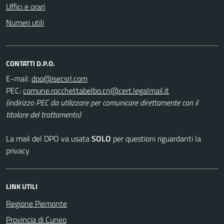
Uffici e orari
Numeri utili
CONTATTI D.P.O.
E-mail:
PEC:
(indirizzo PEC da utilizzare per comunicare direttamente con il
titolare del trattamento)
La mail del DPO va usata
SOLO
per questioni riguardanti la
privacy
LINK UTILI
Regione Piemonte
Provincia di Cuneo