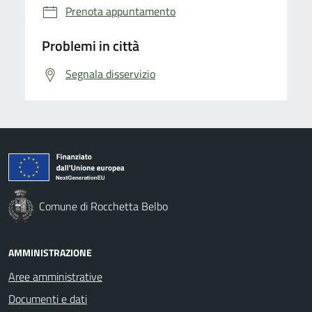
Prenota appuntamento
Problemi in città
Segnala disservizio
Comune di Rocchetta Belbo
AMMINISTRAZIONE
Aree amministrative
Documenti e dati