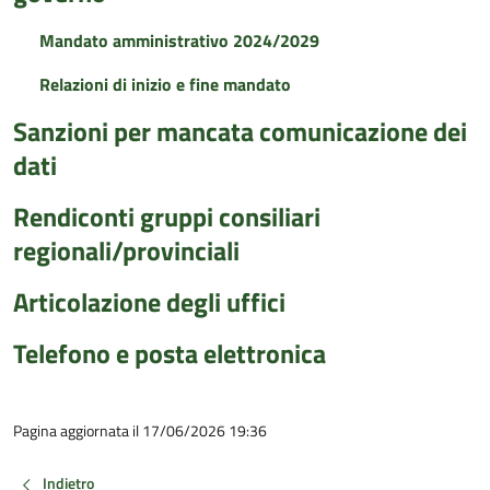
Mandato amministrativo 2024/2029
Relazioni di inizio e fine mandato
Sanzioni per mancata comunicazione dei
dati
Rendiconti gruppi consiliari
regionali/provinciali
Articolazione degli uffici
Telefono e posta elettronica
Pagina aggiornata il 17/06/2026 19:36
Indietro