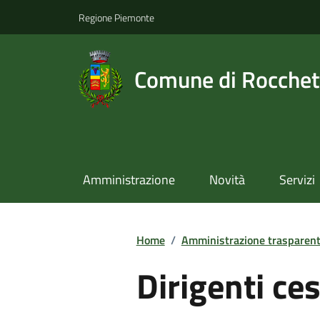
Regione Piemonte
Comune di Rocchet
Amministrazione
Novità
Servizi
Home
/
Amministrazione trasparen
Dirigenti ces