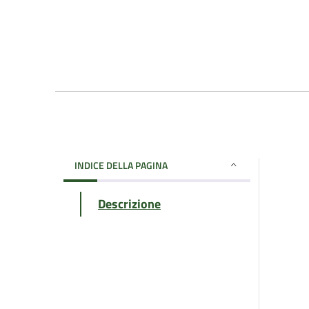
INDICE DELLA PAGINA
Descrizione