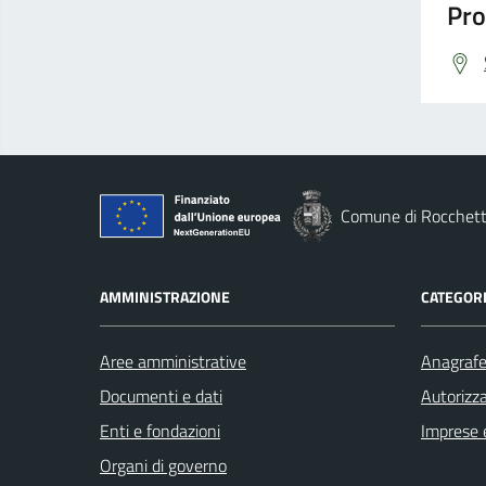
Pro
Comune di Rocchett
AMMINISTRAZIONE
CATEGORI
Aree amministrative
Anagrafe 
Documenti e dati
Autorizza
Enti e fondazioni
Imprese 
Organi di governo