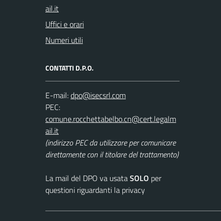
Uffici e orari
Numeri utili
CONTATTI D.P.O.
E-mail:
PEC:
(indirizzo PEC da utilizzare per comunicare
direttamente con il titolare del trattamento)
La mail del DPO va usata
SOLO
per
questioni riguardanti la privacy