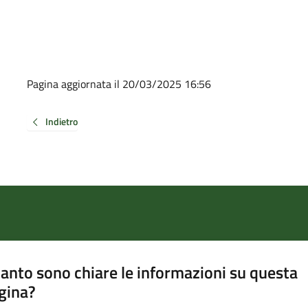
Pagina aggiornata il 20/03/2025 16:56
Indietro
anto sono chiare le informazioni su questa
gina?