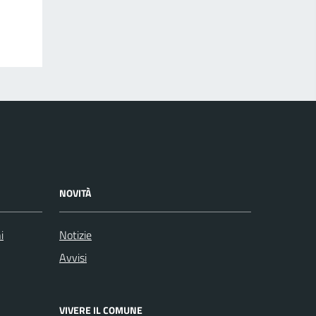
NOVITÀ
i
Notizie
Avvisi
VIVERE IL COMUNE