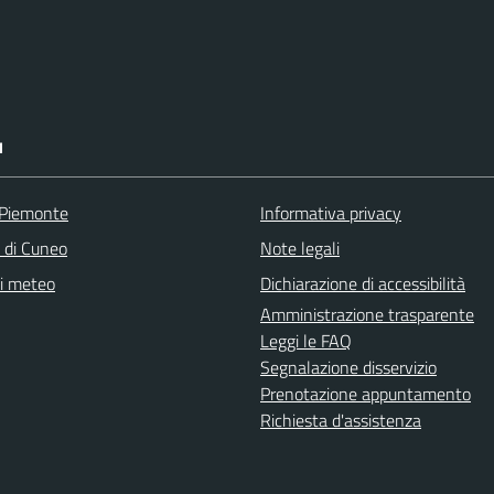
I
 Piemonte
Informativa privacy
a di Cuneo
Note legali
ni meteo
Dichiarazione di accessibilità
Amministrazione trasparente
Leggi le FAQ
Segnalazione disservizio
Prenotazione appuntamento
Richiesta d'assistenza