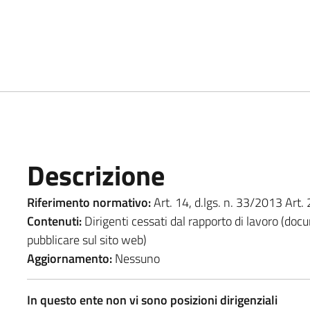
Descrizione
Riferimento normativo:
Art. 14, d.lgs. n. 33/2013 Art.
Contenuti:
Dirigenti cessati dal rapporto di lavoro (do
pubblicare sul sito web)
Aggiornamento:
Nessuno
In questo ente non vi sono posizioni dirigenziali