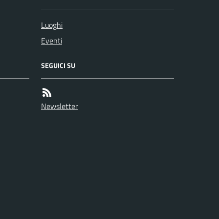
Luoghi
Eventi
SEGUICI SU
Newsletter