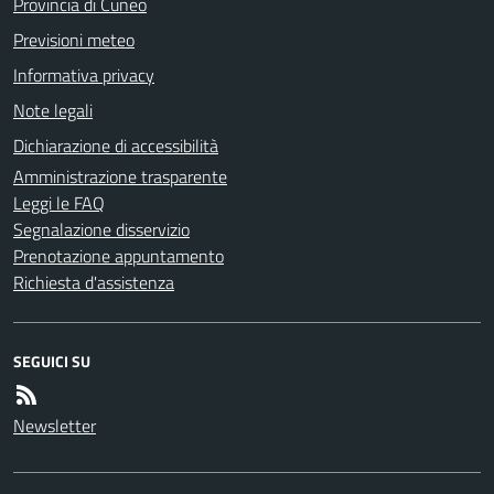
Provincia di Cuneo
Previsioni meteo
Informativa privacy
Note legali
Dichiarazione di accessibilità
Amministrazione trasparente
Leggi le FAQ
Segnalazione disservizio
Prenotazione appuntamento
Richiesta d'assistenza
SEGUICI SU
Newsletter