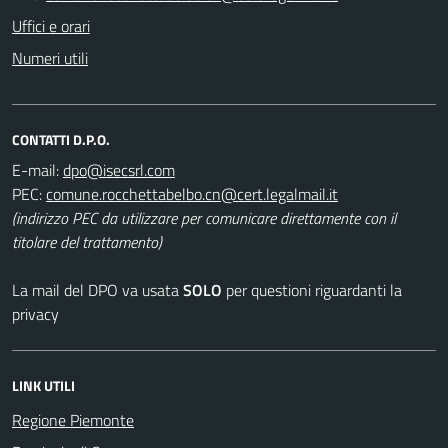
Uffici e orari
Numeri utili
CONTATTI D.P.O.
E-mail:
PEC:
(indirizzo PEC da utilizzare per comunicare direttamente con il
titolare del trattamento)
La mail del DPO va usata
SOLO
per questioni riguardanti la
privacy
LINK UTILI
Regione Piemonte