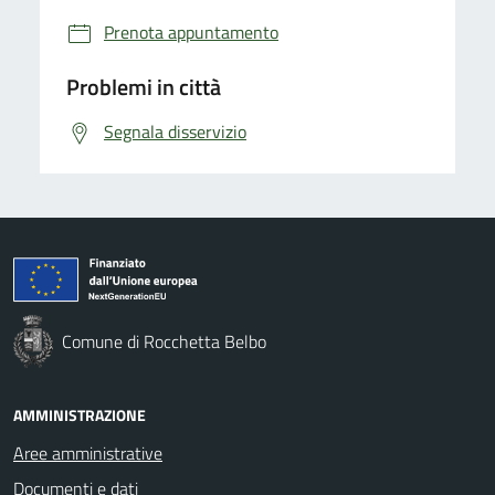
Prenota appuntamento
Problemi in città
Segnala disservizio
Comune di Rocchetta Belbo
AMMINISTRAZIONE
Aree amministrative
Documenti e dati