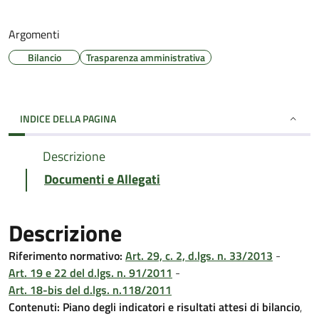
Argomenti
Bilancio
Trasparenza amministrativa
INDICE DELLA PAGINA
Descrizione
Documenti e Allegati
Descrizione
Riferimento normativo:
Art. 29, c. 2, d.lgs. n. 33/2013
-
Art. 19 e 22 del d.lgs. n. 91/2011
-
Art. 18-bis del d.lgs. n.118/2011
Contenuti:
Piano degli indicatori e risultati attesi di bilancio
,