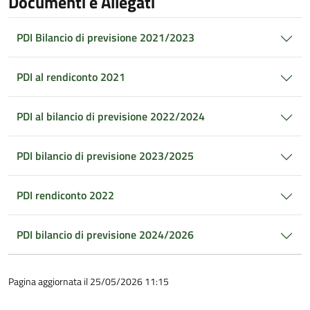
Documenti e Allegati
PDI Bilancio di previsione 2021/2023
PDI al rendiconto 2021
PDI al bilancio di previsione 2022/2024
PDI bilancio di previsione 2023/2025
PDI rendiconto 2022
PDI bilancio di previsione 2024/2026
Pagina aggiornata il 25/05/2026 11:15