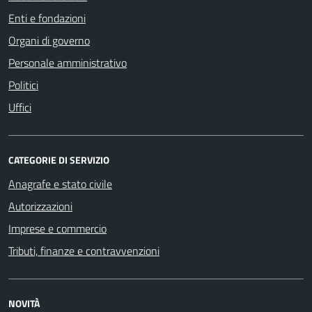
Enti e fondazioni
Organi di governo
Personale amministrativo
Politici
Uffici
CATEGORIE DI SERVIZIO
Anagrafe e stato civile
Autorizzazioni
Imprese e commercio
Tributi, finanze e contravvenzioni
NOVITÀ