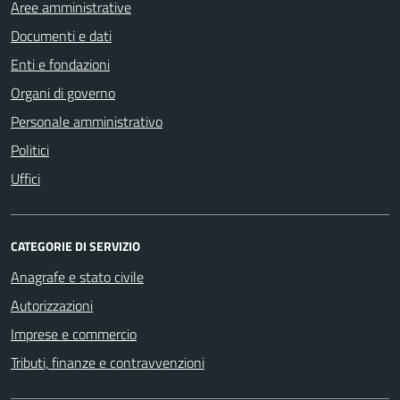
Aree amministrative
Documenti e dati
Enti e fondazioni
Organi di governo
Personale amministrativo
Politici
Uffici
CATEGORIE DI SERVIZIO
Anagrafe e stato civile
Autorizzazioni
Imprese e commercio
Tributi, finanze e contravvenzioni