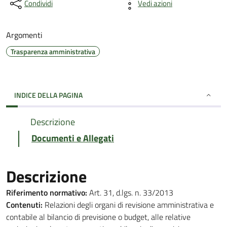
Condividi
Vedi azioni
Argomenti
Trasparenza amministrativa
INDICE DELLA PAGINA
Descrizione
Documenti e Allegati
Descrizione
Riferimento normativo:
Art. 31, d.lgs. n. 33/2013
Contenuti:
Relazioni degli organi di revisione amministrativa e
contabile al bilancio di previsione o budget, alle relative