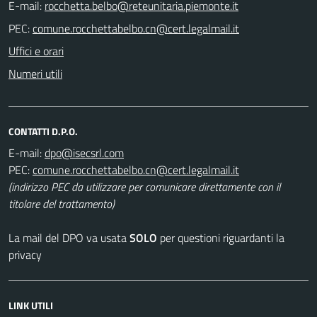
E-mail:
PEC:
Uffici e orari
Numeri utili
CONTATTI D.P.O.
E-mail:
PEC:
(indirizzo PEC da utilizzare per comunicare direttamente con il
titolare del trattamento)
La mail del DPO va usata
SOLO
per questioni riguardanti la
privacy
LINK UTILI