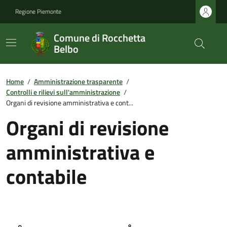
Regione Piemonte
Comune di Rocchetta
Belbo
Home
/
Amministrazione trasparente
/
Controlli e rilievi sull'amministrazione
/
Organi di revisione amministrativa e cont...
Organi di revisione
amministrativa e
contabile