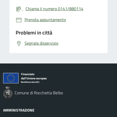
Chiama il numero 0141/880114
Prenota appuntamento
Problemi in città
Segnala disservizio
Comune di Rocchetta Belbo
AMMINISTRAZIONE