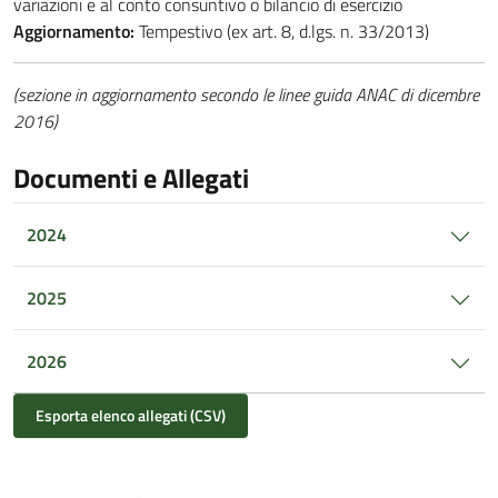
variazioni e al conto consuntivo o bilancio di esercizio
Aggiornamento:
Tempestivo (ex art. 8, d.lgs. n. 33/2013)
(sezione in aggiornamento secondo le linee guida ANAC di dicembre
2016)
Documenti e Allegati
2024
2025
2026
Esporta elenco allegati (CSV)