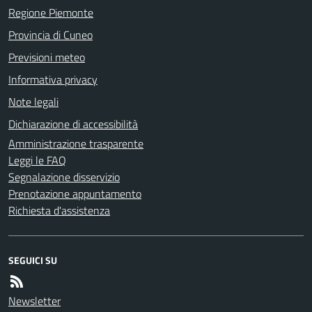
Regione Piemonte
Provincia di Cuneo
Previsioni meteo
Informativa privacy
Note legali
Dichiarazione di accessibilità
Amministrazione trasparente
Leggi le FAQ
Segnalazione disservizio
Prenotazione appuntamento
Richiesta d'assistenza
SEGUICI SU
Newsletter