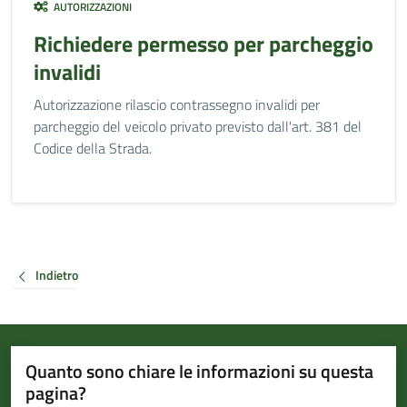
AUTORIZZAZIONI
Richiedere permesso per parcheggio
invalidi
Autorizzazione rilascio contrassegno invalidi per
parcheggio del veicolo privato previsto dall'art. 381 del
Codice della Strada.
Indietro
Quanto sono chiare le informazioni su questa
pagina?