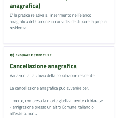
anagrafica)
E’ la pratica relativa all’inserimento nell’elenco
anagrafico del Comune in cui si decide di porre la propria
residenza.
ANAGRAFE E STATO CIVILE
Cancellazione anagrafica
Variazioni all'archivio della popolazione residente.
La cancellazione anagrafica può avvenire per:
- morte, compresa la morte giudizialmente dichiarata:
- emigrazione presso un altro Comune italiano o
all'estero, non...