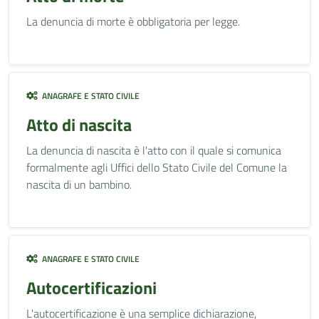
La denuncia di morte è obbligatoria per legge.
ANAGRAFE E STATO CIVILE
Atto di nascita
La denuncia di nascita è l'atto con il quale si comunica
formalmente agli Uffici dello Stato Civile del Comune la
nascita di un bambino.
ANAGRAFE E STATO CIVILE
Autocertificazioni
L'autocertificazione è una semplice dichiarazione,