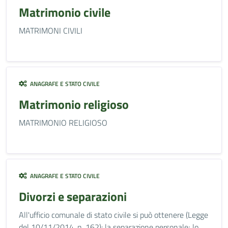
Matrimonio civile
MATRIMONI CIVILI
ANAGRAFE E STATO CIVILE
Matrimonio religioso
MATRIMONIO RELIGIOSO
ANAGRAFE E STATO CIVILE
Divorzi e separazioni
All'ufficio comunale di stato civile si può ottenere (Legge
del 10/11/2014, n. 162): la separazione personale; lo