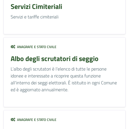
Servizi Cimiteriali
Servizi e tariffe cimiteriali
ANAGRAFE E STATO CIVILE
Albo degli scrutatori di seggio
L'albo degli scrutatori è l'elenco di tutte le persone
idonee e interessate a ricoprire questa funzione
all'interno dei seggi elettorali. È istituito in ogni Comune
ed è aggiornato annualmente.
ANAGRAFE E STATO CIVILE