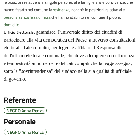
le posizioni relative alle singole persone, alle famiglie e alle convivenze, che
hanno fissato nel comune la
residenza
, nonché le posizioni relative alle
persone senza fissa dimora
che hanno stabilito nel comune il proprio
domicilio
.
Ufficio Elettorale
garantisce l'universale diritto dei cittadini di
:
partecipare alla vita democratica del Paese, attraverso consultazioni
elettorali. Tale compito, per legge, è affidato al Responsabile
dell'ufficio elettorale comunale, che deve adempiere con efficienza
e tempestività ai numerosi e delicati compiti che la legge assegna,
sotto la "sovrintendenza" del sindaco nella sua qualità di ufficiale
di governo.
Referente
NEGRO Anna Renza
Personale
NEGRO Anna Renza