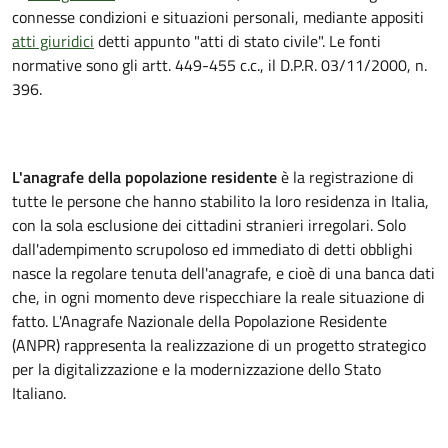
connesse condizioni e situazioni personali, mediante appositi
atti giuridici
detti appunto "atti di stato civile". Le fonti
normative sono gli artt. 449-455 c.c., il D.P.R. 03/11/2000, n.
396.
L'anagrafe della popolazione residente
è la registrazione di
tutte le persone che hanno stabilito la loro residenza in Italia,
con la sola esclusione dei cittadini stranieri irregolari. Solo
dall'adempimento scrupoloso ed immediato di detti obblighi
nasce la regolare tenuta dell'anagrafe, e cioè di una banca dati
che, in ogni momento deve rispecchiare la reale situazione di
fatto. L'Anagrafe Nazionale della Popolazione Residente
(ANPR) rappresenta la realizzazione di un progetto strategico
per la digitalizzazione e la modernizzazione dello Stato
Italiano.