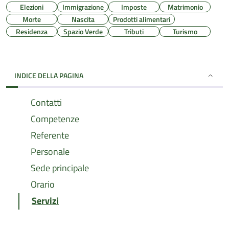
Elezioni
Immigrazione
Imposte
Matrimonio
Morte
Nascita
Prodotti alimentari
Residenza
Spazio Verde
Tributi
Turismo
INDICE DELLA PAGINA
Contatti
Competenze
Referente
Personale
Sede principale
Orario
Servizi