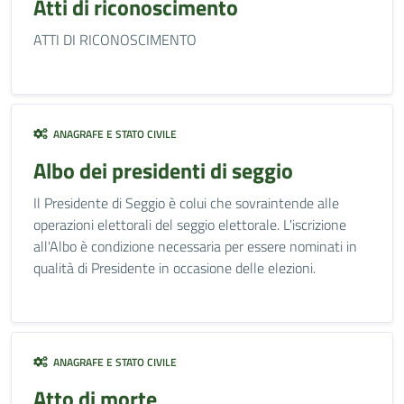
Atti di riconoscimento
ATTI DI RICONOSCIMENTO
ANAGRAFE E STATO CIVILE
Albo dei presidenti di seggio
Il Presidente di Seggio è colui che sovraintende alle
operazioni elettorali del seggio elettorale. L'iscrizione
all'Albo è condizione necessaria per essere nominati in
qualità di Presidente in occasione delle elezioni.
ANAGRAFE E STATO CIVILE
Atto di morte