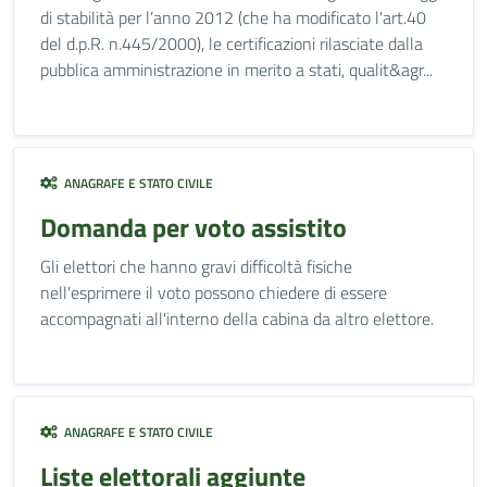
di stabilità per l’anno 2012 (che ha modificato l'art.40
del d.p.R. n.445/2000), le certificazioni rilasciate dalla
pubblica amministrazione in merito a stati, qualit&agr...
ANAGRAFE E STATO CIVILE
Domanda per voto assistito
Gli elettori che hanno gravi difficoltà fisiche
nell'esprimere il voto possono chiedere di essere
accompagnati all'interno della cabina da altro elettore.
ANAGRAFE E STATO CIVILE
Liste elettorali aggiunte