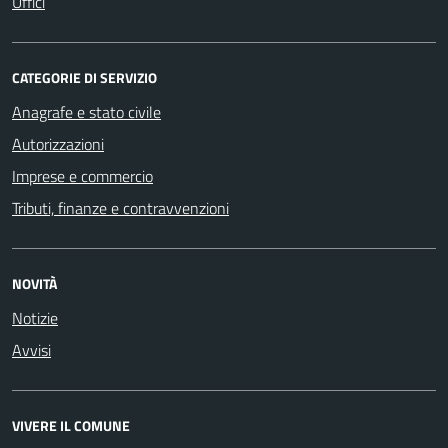
Uffici
CATEGORIE DI SERVIZIO
Anagrafe e stato civile
Autorizzazioni
Imprese e commercio
Tributi, finanze e contravvenzioni
NOVITÀ
Notizie
Avvisi
VIVERE IL COMUNE