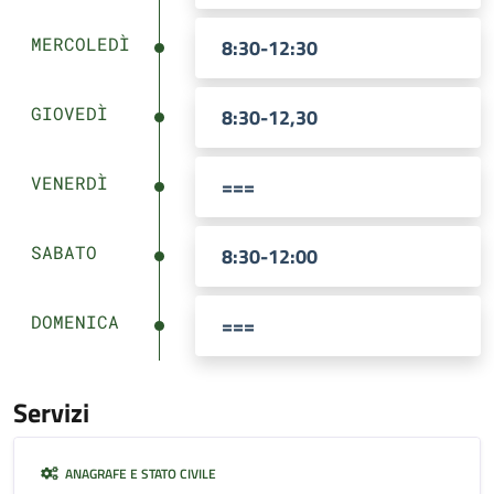
MERCOLEDÌ
8:30-12:30
GIOVEDÌ
8:30-12,30
VENERDÌ
===
SABATO
8:30-12:00
DOMENICA
===
Servizi
ANAGRAFE E STATO CIVILE