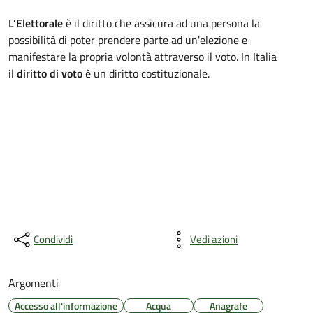
L’Elettorale
è il diritto che assicura ad una persona la
possibilità di poter prendere parte ad un'elezione e
manifestare la propria volontà attraverso il voto. In Italia
il
diritto di voto
è un diritto costituzionale.
Condividi
Vedi azioni
Argomenti
Accesso all'informazione
Acqua
Anagrafe