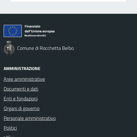
Comune di Rocchetta Belbo
AMMINISTRAZIONE
Aree amministrative
Documenti e dati
Enti e fondazioni
Organi di governo
Personale amministrativo
Politici