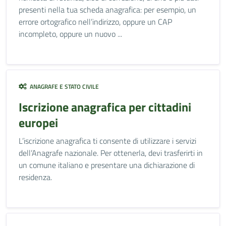
presenti nella tua scheda anagrafica: per esempio, un
errore ortografico nell’indirizzo, oppure un CAP
incompleto, oppure un nuovo ...
ANAGRAFE E STATO CIVILE
Iscrizione anagrafica per cittadini
europei
L’iscrizione anagrafica ti consente di utilizzare i servizi
dell’Anagrafe nazionale. Per ottenerla, devi trasferirti in
un comune italiano e presentare una dichiarazione di
residenza.