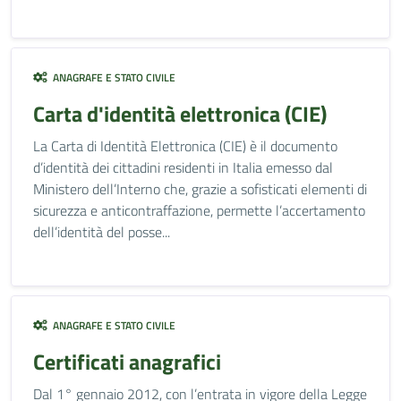
ANAGRAFE E STATO CIVILE
Carta d'identità elettronica (CIE)
La Carta di Identità Elettronica (CIE) è il documento
d’identità dei cittadini residenti in Italia emesso dal
Ministero dell’Interno che, grazie a sofisticati elementi di
sicurezza e anticontraffazione, permette l’accertamento
dell’identità del posse...
ANAGRAFE E STATO CIVILE
Certificati anagrafici
Dal 1° gennaio 2012, con l’entrata in vigore della Legge