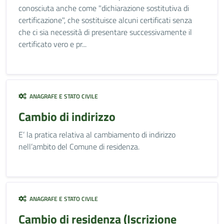
conosciuta anche come "dichiarazione sostitutiva di
certificazione", che sostituisce alcuni certificati senza
che ci sia necessità di presentare successivamente il
certificato vero e pr...
ANAGRAFE E STATO CIVILE
Cambio di indirizzo
E’ la pratica relativa al cambiamento di indirizzo
nell’ambito del Comune di residenza.
ANAGRAFE E STATO CIVILE
Cambio di residenza (Iscrizione