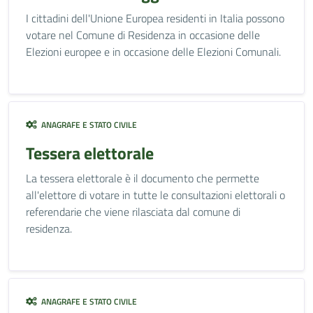
I cittadini dell'Unione Europea residenti in Italia possono
votare nel Comune di Residenza in occasione delle
Elezioni europee e in occasione delle Elezioni Comunali.
ANAGRAFE E STATO CIVILE
Tessera elettorale
La tessera elettorale è il documento che permette
all'elettore di votare in tutte le consultazioni elettorali o
referendarie che viene rilasciata dal comune di
residenza.
ANAGRAFE E STATO CIVILE