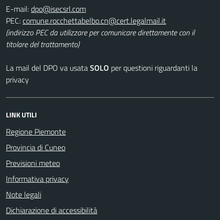
E-mail:
PEC:
(indirizzo PEC da utilizzare per comunicare direttamente con il
titolare del trattamento)
La mail del DPO va usata
SOLO
per questioni riguardanti la
privacy
LINK UTILI
Regione Piemonte
Provincia di Cuneo
Previsioni meteo
Informativa privacy
Note legali
Dichiarazione di accessibilità