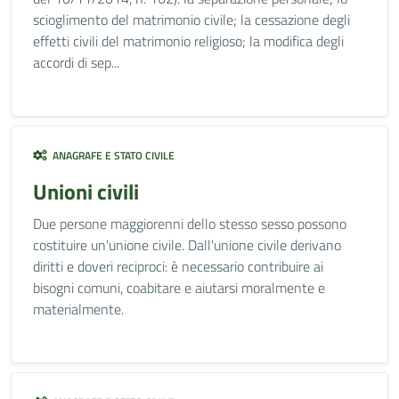
scioglimento del matrimonio civile; la cessazione degli
effetti civili del matrimonio religioso; la modifica degli
accordi di sep...
ANAGRAFE E STATO CIVILE
Unioni civili
Due persone maggiorenni dello stesso sesso possono
costituire un'unione civile. Dall'unione civile derivano
diritti e doveri reciproci: è necessario contribuire ai
bisogni comuni, coabitare e aiutarsi moralmente e
materialmente.