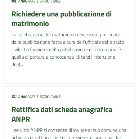
ANAGRAFE E STATO CIVILE
Richiedere una pubblicazione di
matrimonio
La celebrazione del matrimonio dev’essere preceduta
dalla pubblicazione fatta a cura dell’ufficiale dello stato
civile. La funzione della pubblicazione di matrimonio è
quella di portare a conoscenza di terzi l'intenzione
degl...
ANAGRAFE E STATO CIVILE
Rettifica dati scheda anagrafica
ANPR
l servizio ANPR ti consente di inviare al tuo comune una
richiesta di rettifica, cioè di correzione, di uno o più dati